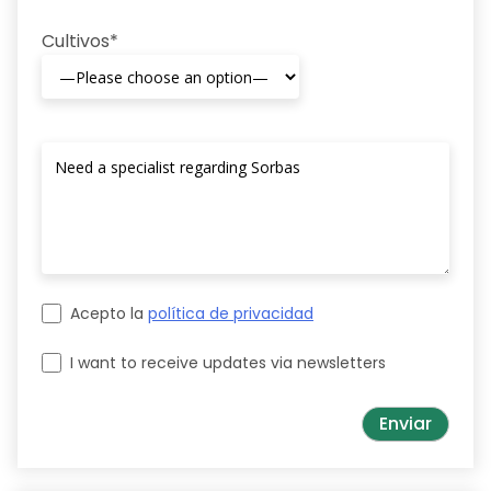
Cultivos*
Acepto la
política de privacidad
I want to receive updates via newsletters
Please leave this field empty.