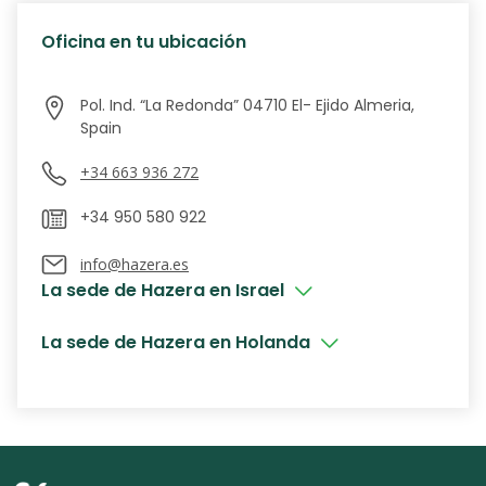
Oficina en tu ubicación
Pol. Ind. “La Redonda” 04710 El- Ejido Almeria,
+34 663 936 272
+34 950 580 922
info@hazera.es
La sede de Hazera en Israel
La sede de Hazera en Holanda