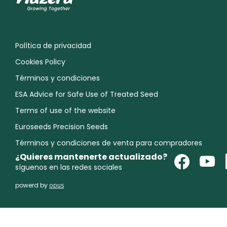
Política de privacidad
Cookies Policy
Términos y condiciones
ESA Advice for Safe Use of Treated Seed
Terms of use of the website
Euroseeds Precision Seeds
Términos y condiciones de venta para compradores
¿Quieres mantenerte actualizado?
síguenos en las redes sociales
powerd by
opus