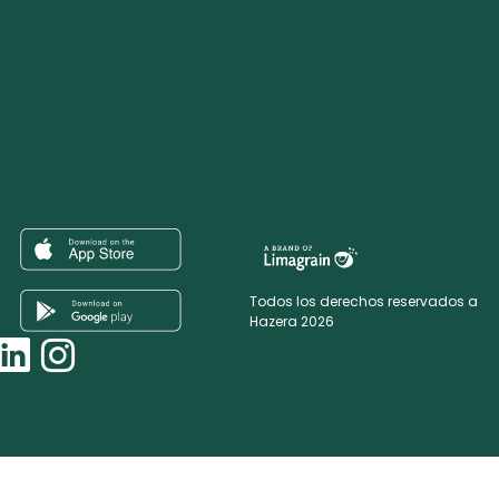
Todos los derechos reservados a
Hazera 2026