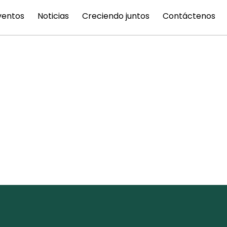
ventos
Noticias
Creciendo juntos
Contáctenos