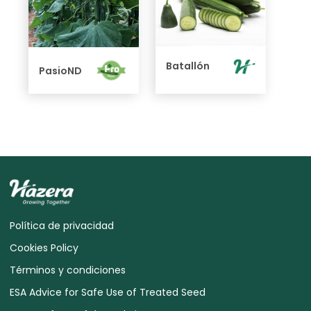
Batallón
PasioND
Política de privacidad
Cookies Policy
Términos y condiciones
ESA Advice for Safe Use of Treated Seed