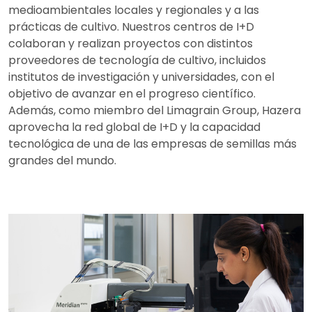
medioambientales locales y regionales y a las
prácticas de cultivo. Nuestros centros de I+D
colaboran y realizan proyectos con distintos
proveedores de tecnología de cultivo, incluidos
institutos de investigación y universidades, con el
objetivo de avanzar en el progreso científico.
Además, como miembro del Limagrain Group, Hazera
aprovecha la red global de I+D y la capacidad
tecnológica de una de las empresas de semillas más
grandes del mundo.