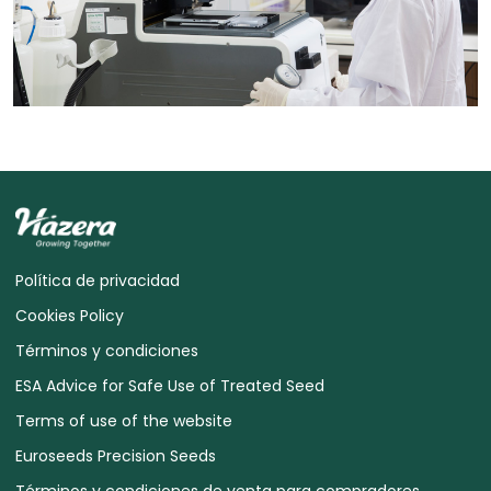
Política de privacidad
Cookies Policy
Términos y condiciones
ESA Advice for Safe Use of Treated Seed
Terms of use of the website
Euroseeds Precision Seeds
Términos y condiciones de venta para compradores