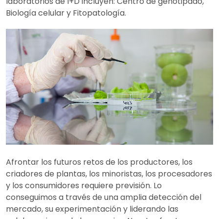
laboratorios de I+D incluyen: Centro de genotipado,
Biología celular y Fitopatología.
Afrontar los futuros retos de los productores, los
criadores de plantas, los minoristas, los procesadores
y los consumidores requiere previsión. Lo
conseguimos a través de una amplia detección del
mercado, su experimentación y liderando las