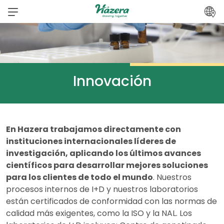
saltar
al
contenido
Innovación
En Hazera trabajamos directamente con
instituciones internacionales líderes de
investigación, aplicando los últimos avances
científicos para desarrollar mejores soluciones
para los clientes de todo el mundo
. Nuestros
procesos internos de I+D y nuestros laboratorios
están certificados de conformidad con las normas de
calidad más exigentes, como la ISO y la NAL. Los