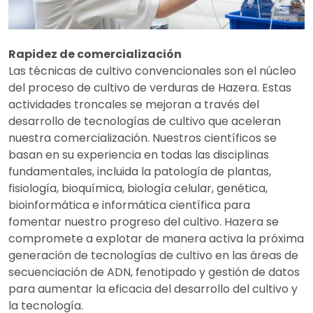
Rapidez de comercialización
Las técnicas de cultivo convencionales son el núcleo
del proceso de cultivo de verduras de Hazera. Estas
actividades troncales se mejoran a través del
desarrollo de tecnologías de cultivo que aceleran
nuestra comercialización. Nuestros científicos se
basan en su experiencia en todas las disciplinas
fundamentales, incluida la patología de plantas,
fisiología, bioquímica, biología celular, genética,
bioinformática e informática científica para
fomentar nuestro progreso del cultivo. Hazera se
compromete a explotar de manera activa la próxima
generación de tecnologías de cultivo en las áreas de
secuenciación de ADN, fenotipado y gestión de datos
para aumentar la eficacia del desarrollo del cultivo y
la tecnología.