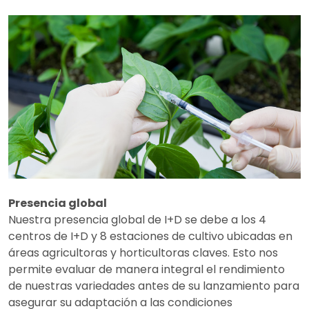
Presencia global
Nuestra presencia global de I+D se debe a los 4
centros de I+D y 8 estaciones de cultivo ubicadas en
áreas agricultoras y horticultoras claves. Esto nos
permite evaluar de manera integral el rendimiento
de nuestras variedades antes de su lanzamiento para
asegurar su adaptación a las condiciones