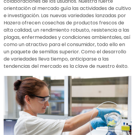
colaboraciones de los usuarios. Nuestra fuerte
orientación al mercado guía las actividades de cultivo
e investigación. Las nuevas variedades lanzadas por
Hazera ofrecen cosechas de productos frescos de
alta calidad, un rendimiento robusto, resistencia a las
plagas, enfermedades y condiciones ambientales, así
como un atractivo para el consumidor, todo ello en
un paquete de semillas superior. Como el desarrollo
de variedades lleva tiempo, anticiparse a las
tendencias del mercado es la clave de nuestro éxito.