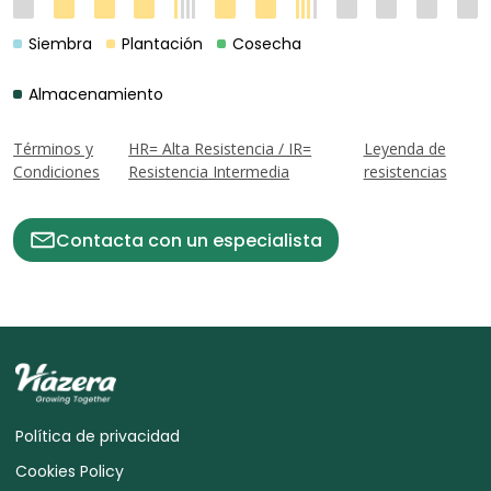
Siembra
Plantación
Cosecha
Almacenamiento
Términos y
HR= Alta Resistencia / IR=
Leyenda de
Condiciones
Resistencia Intermedia
resistencias
Contacta con un especialista
Política de privacidad
Cookies Policy