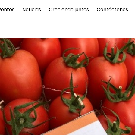
ventos
Noticias
Creciendo juntos
Contáctenos