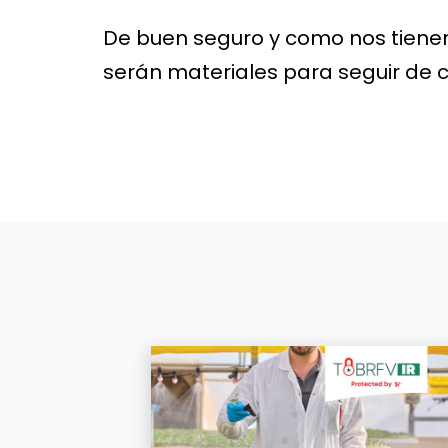
De buen seguro y como nos tiene
serán materiales para seguir de c