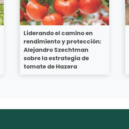
Liderando el camino en
rendimiento y protección:
Alejandro Szechtman
sobre la estrategia de
tomate de Hazera