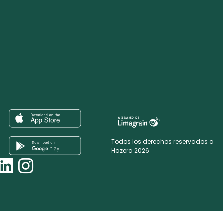
Todos los derechos reservados a
Hazera 2026