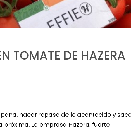
EN TOMATE DE HAZERA
paña, hacer repaso de lo acontecido y sac
a próxima. La empresa Hazera, fuerte