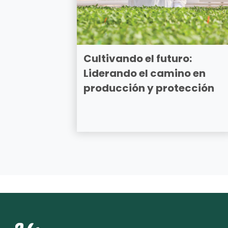
Cultivando el futuro:
Liderando el camino en
producción y protección