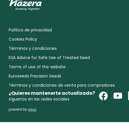
Política de privacidad
Cookies Policy
Términos y condiciones
ESA Advice for Safe Use of Treated Seed
Terms of use of the website
Euroseeds Precision Seeds
Términos y condiciones de venta para compradores
¿Quieres mantenerte actualizado?
síguenos en las redes sociales
powerd by
opus