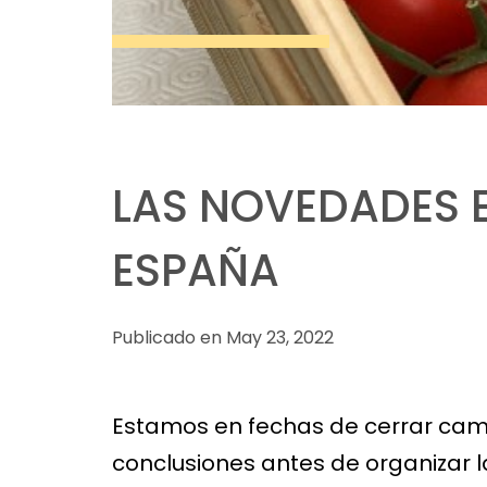
LAS NOVEDADES 
ESPAÑA
Publicado en May 23, 2022
Estamos en fechas de cerrar cam
conclusiones antes de organizar l