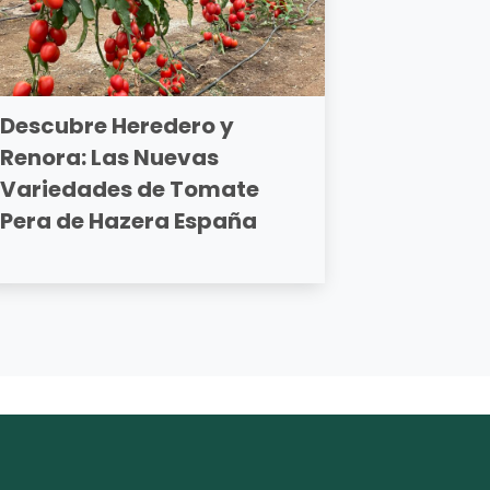
Descubre Heredero y
Renora: Las Nuevas
Variedades de Tomate
Pera de Hazera España